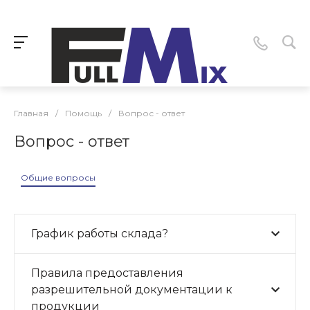
Главная
/
Помощь
/
Вопрос - ответ
Вопрос - ответ
Общие вопросы
График работы склада?
Правила предоставления
разрешительной документации к
продукции