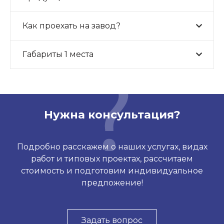
Как проехать на завод?
Габариты 1 места
Нужна консультация?
Подробно расскажем о наших услугах, видах
работ и типовых проектах, рассчитаем
стоимость и подготовим индивидуальное
предложение!
Задать вопрос