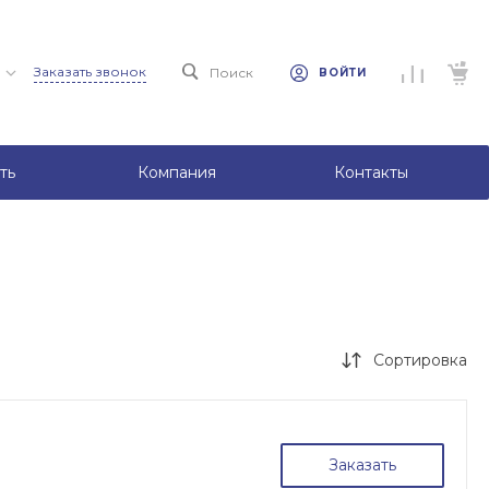
Заказать звонок
Поиск
ВОЙТИ
ть
Компания
Контакты
Сортировка
Заказать