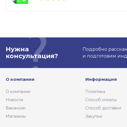
Нужна
Подробно расскаже
консультация?
и подготовим ин
О компании
Информация
О компании
Политика
Новости
Способ оплаты
Вакансии
Способ доставки
Магазины
Закупки