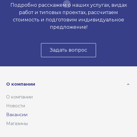
Подробно расскажем о наших услугах, видах
работ и типовых проектах, рассчитаем
стоимость и подготовим индивидуальное
предложение!
Задать вопрос
О компании
О компании
Новости
Вакансии
Магазины