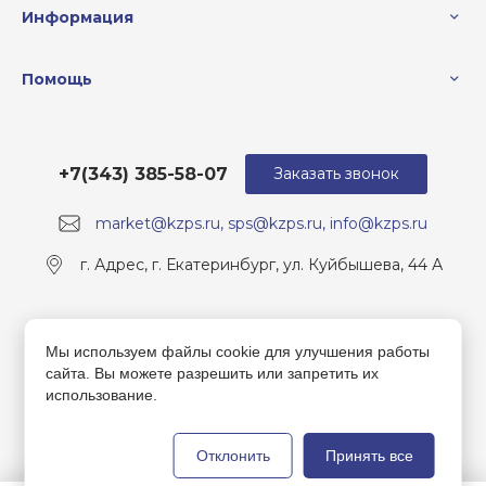
Информация
Помощь
+7(343) 385-58-07
Заказать звонок
market@kzps.ru, sps@kzps.ru, info@kzps.ru
г. Адрес, г. Екатеринбург, ул. Куйбышева, 44 А
Мы используем файлы cookie для улучшения работы
сайта. Вы можете разрешить или запретить их
использование.
Отклонить
Принять все