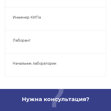
Инженер КИПа
Лаборант
Начальник лаборатории
Нужна консультация?